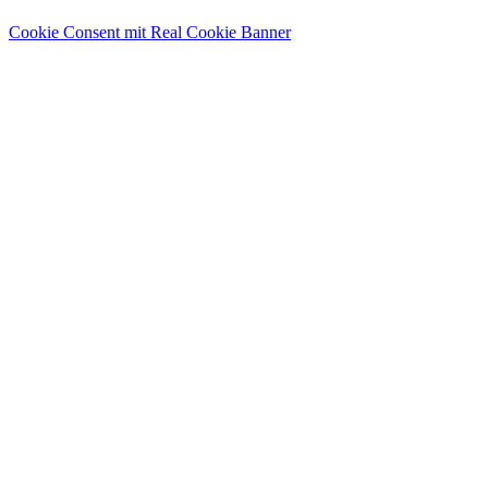
Cookie Consent mit Real Cookie Banner