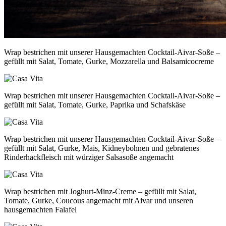
Wrap bestrichen mit unserer Hausgemachten Cocktail-Aivar-Soße –
gefüllt mit Salat, Tomate, Gurke, Mozzarella und Balsamicocreme
Wrap bestrichen mit unserer Hausgemachten Cocktail-Aivar-Soße –
gefüllt mit Salat, Tomate, Gurke, Paprika und Schafskäse
Wrap bestrichen mit unserer Hausgemachten Cocktail-Aivar-Soße –
gefüllt mit Salat, Gurke, Mais, Kidneybohnen und gebratenes
Rinderhackfleisch mit würziger Salsasoße angemacht
Wrap bestrichen mit Joghurt-Minz-Creme – gefüllt mit Salat,
Tomate, Gurke, Coucous angemacht mit Aivar und unseren
hausgemachten Falafel