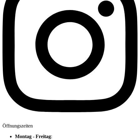
Öffnungszeiten
Montag - Freitag
: