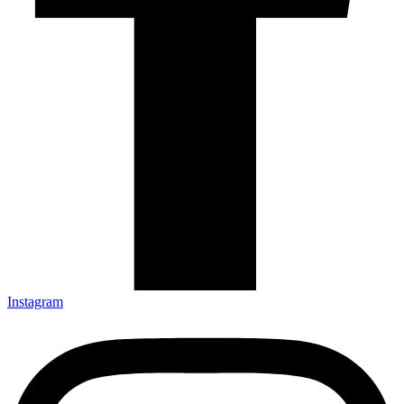
Instagram