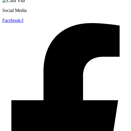
Social Media
Facebook-f