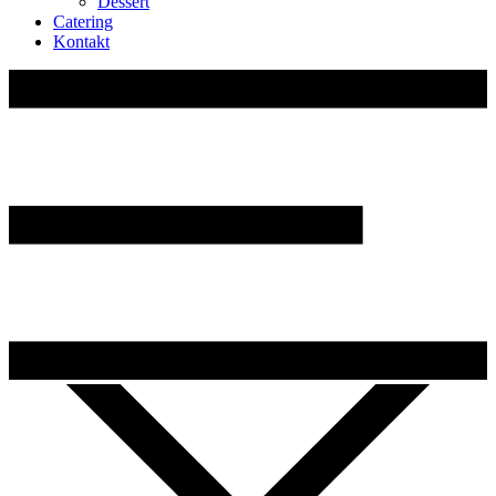
Dessert
Catering
Kontakt