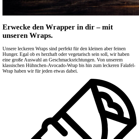
Erwecke den Wrapper in dir – mit
unseren Wraps.
Unsere leckeren Wraps sind perfekt für den kleinen aber feinen
Hunger. Egal ob es herzhaft oder vegetarisch sein soll, wir haben
eine große Auswahl an Geschmacksrichtungen. Von unserem
klassischen Hühnchen-Avocado-Wrap bis hin zum leckeren Falafel-
Wrap haben wir für jeden etwas dabei.