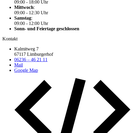
09:00 - 18:00 Uhr
Mittwoch
:
09:00 - 12:30 Uhr
Samstag
:
09:00 - 12:00 Uhr
Sonn- und Feiertage geschlossen
Kontakt
Kalmitweg 7
67117 Limburgerhof
06236 – 46 21 11
Mail
Google Map