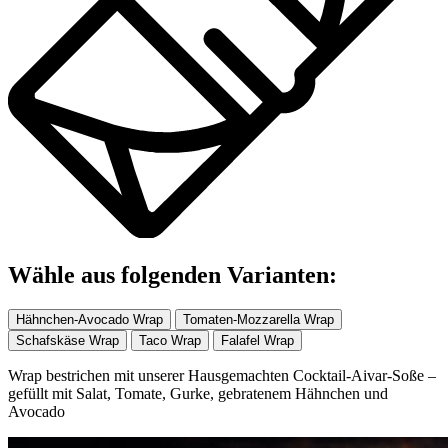
Wähle aus folgenden Varianten:
Hähnchen-Avocado Wrap
Tomaten-Mozzarella Wrap
Schafskäse Wrap
Taco Wrap
Falafel Wrap
Wrap bestrichen mit unserer Hausgemachten Cocktail-Aivar-Soße –
gefüllt mit Salat, Tomate, Gurke, gebratenem Hähnchen und
Avocado